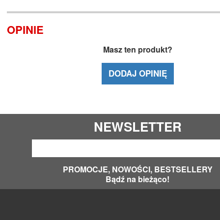
OPINIE
Masz ten produkt?
DODAJ OPINIĘ
NEWSLETTER
PROMOCJE, NOWOŚCI, BESTSELLERY
Bądź na bieżąco!