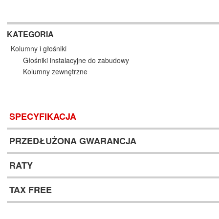
KATEGORIA
Kolumny i głośniki
Głośniki instalacyjne do zabudowy
Kolumny zewnętrzne
SPECYFIKACJA
PRZEDŁUŻONA GWARANCJA
RATY
TAX FREE