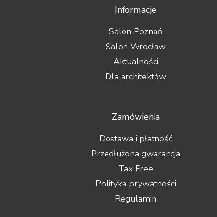
Informacje
Salon Poznań
Salon Wrocław
Aktualności
Dla architektów
Zamówienia
Dostawa i płatność
Przedłużona gwarancja
Tax Free
Polityka prywatności
Regulamin