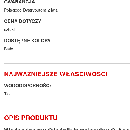
GWARANCJA
Polskiego Dystrybutora 2 lata
CENA DOTYCZY
sztuki
DOSTĘPNE KOLORY
Biały
NAJWAŻNIEJSZE WŁAŚCIWOŚCI
WODOODPORNOŚĆ:
Tak
OPIS PRODUKTU