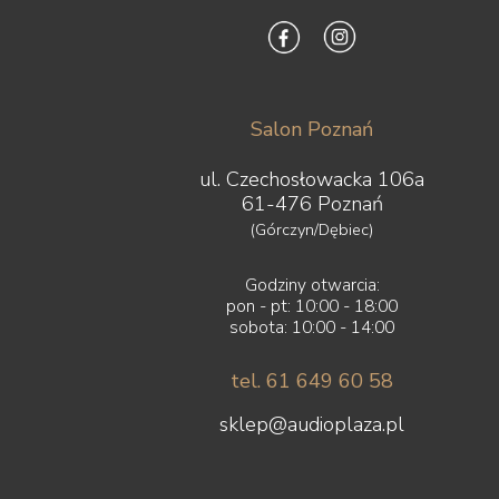
Salon Poznań
ul. Czechosłowacka 106a
61-476 Poznań
(Górczyn/Dębiec)
Godziny otwarcia:
pon - pt: 10:00 - 18:00
sobota: 10:00 - 14:00
tel. 61 649 60 58
sklep@audioplaza.pl