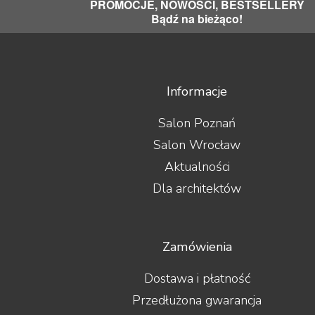
PROMOCJE, NOWOŚCI, BESTSELLERY
Bądź na bieżąco!
Informacje
Salon Poznań
Salon Wrocław
Aktualności
Dla architektów
Zamówienia
Dostawa i płatność
Przedłużona gwarancja