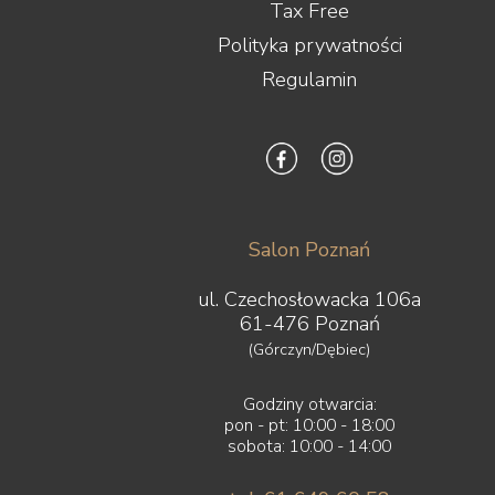
Tax Free
Polityka prywatności
Regulamin
Salon Poznań
ul. Czechosłowacka 106a
61-476 Poznań
(Górczyn/Dębiec)
Godziny otwarcia:
pon - pt: 10:00 - 18:00
sobota: 10:00 - 14:00