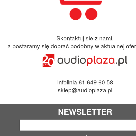
Skontaktuj sie z nami,
a postaramy się dobrać podobny w aktualnej ofer
Infolinia 61 649 60 58
sklep@audioplaza.pl
NEWSLETTER