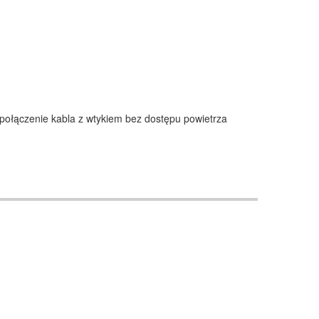
ż połączenie kabla z wtykiem bez dostępu powietrza