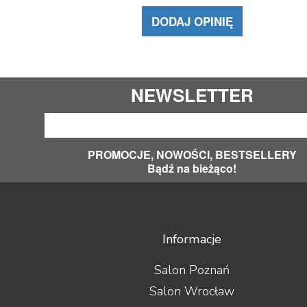
DODAJ OPINIĘ
NEWSLETTER
PROMOCJE, NOWOŚCI, BESTSELLERY
Bądź na bieżąco!
Informacje
Salon Poznań
Salon Wrocław