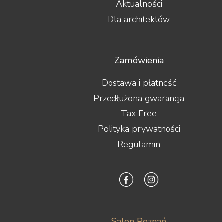
Aktualności
Dla architektów
Zamówienia
Dostawa i płatność
Przedłużona gwarancja
Tax Free
Polityka prywatności
Regulamin
Salon Poznań