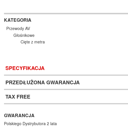
KATEGORIA
Przewody AV
Głośnikowe
Cięte z metra
SPECYFIKACJA
PRZEDŁUŻONA GWARANCJA
TAX FREE
GWARANCJA
Polskiego Dystrybutora 2 lata