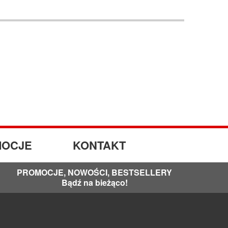
OCJE
KONTAKT
PROMOCJE, NOWOŚCI, BESTSELLERY
Bądź na bieżąco!