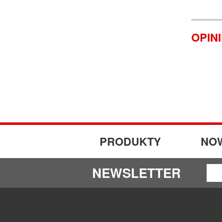
OPIN
PRODUKTY
NO
NEWSLETTER