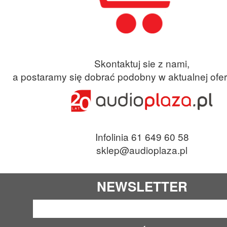
Skontaktuj sie z nami,
a postaramy się dobrać podobny w aktualnej ofer
Infolinia 61 649 60 58
sklep@audioplaza.pl
NEWSLETTER