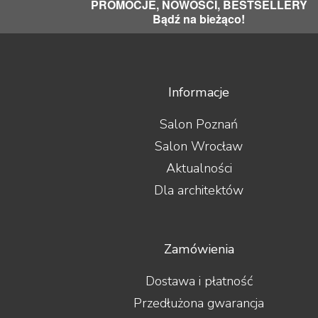
PROMOCJE, NOWOŚCI, BESTSELLERY
Bądź na bieżąco!
Informacje
Salon Poznań
Salon Wrocław
Aktualności
Dla architektów
Zamówienia
Dostawa i płatność
Przedłużona gwarancja