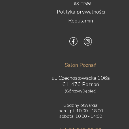
Tax Free
Polityka prywatności
Regulamin
Salon Poznań
ul. Czechosłowacka 106a
61-476 Poznań
(Górczyn/Dębiec)
Godziny otwarcia:
pon - pt: 10:00 - 18:00
sobota: 10:00 - 14:00