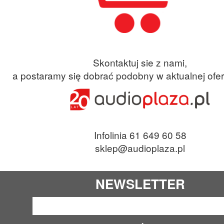
Skontaktuj sie z nami,
a postaramy się dobrać podobny w aktualnej ofer
Infolinia 61 649 60 58
sklep@audioplaza.pl
NEWSLETTER