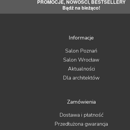
PROMOCJE, NOWOŚCI, BESTSELLERY
Bądź na bieżąco!
Informacje
Salon Poznań
Salon Wrocław
Aktualności
Dla architektów
Zamówienia
Dostawa i płatność
Przedłużona gwarancja