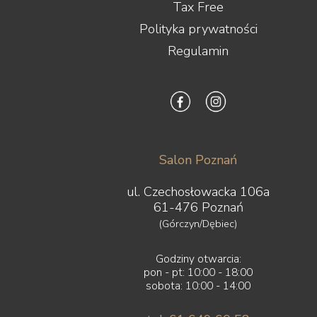
Tax Free
Polityka prywatności
Regulamin
Salon Poznań
ul. Czechosłowacka 106a
61-476 Poznań
(Górczyn/Dębiec)
Godziny otwarcia:
pon - pt: 10:00 - 18:00
sobota: 10:00 - 14:00