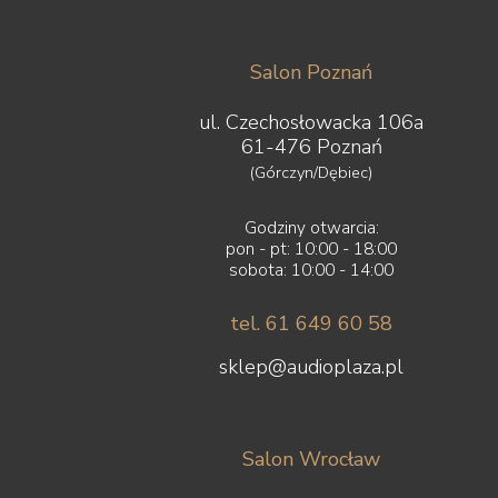
Salon Poznań
ul. Czechosłowacka 106a
61-476 Poznań
(Górczyn/Dębiec)
Godziny otwarcia:
pon - pt: 10:00 - 18:00
sobota: 10:00 - 14:00
tel. 61 649 60 58
sklep@audioplaza.pl
Salon Wrocław