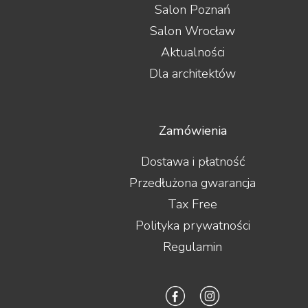
Salon Poznań
Salon Wrocław
Aktualności
Dla architektów
Zamówienia
Dostawa i płatność
Przedłużona gwarancja
Tax Free
Polityka prywatności
Regulamin