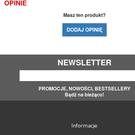
OPINIE
Masz ten produkt?
DODAJ OPINIĘ
NEWSLETTER
PROMOCJE, NOWOŚCI, BESTSELLERY
Bądź na bieżąco!
Informacje