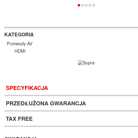
KATEGORIA
Przewody AV
HDMI
SPECYFIKACJA
PRZEDŁUŻONA GWARANCJA
TAX FREE