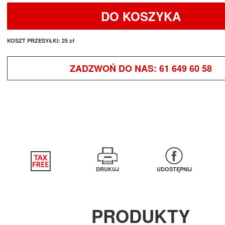
DO KOSZYKA
KOSZT PRZESYŁKI:
25 zł
ZADZWOŃ DO NAS:
61 649 60 58
DRUKUJ
UDOSTĘPNIJ
PRODUKTY