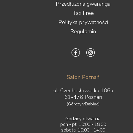
Przedłużona gwarancja
Tax Free
Polityka prywatności
Regulamin
Salon Poznań
ul. Czechosłowacka 106a
61-476 Poznań
(Górczyn/Dębiec)
Godziny otwarcia:
pon - pt: 10:00 - 18:00
sobota: 10:00 - 14:00