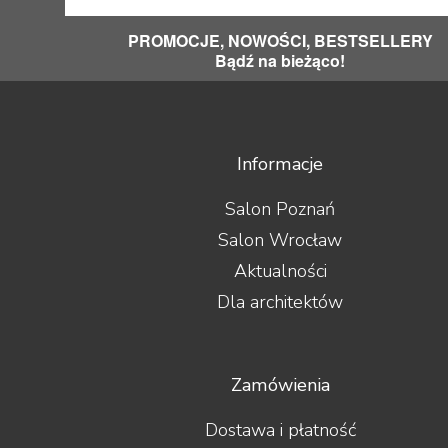
PROMOCJE, NOWOŚCI, BESTSELLERY
Bądź na bieżąco!
Informacje
Salon Poznań
Salon Wrocław
Aktualności
Dla architektów
Zamówienia
Dostawa i płatność