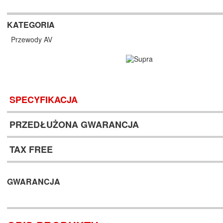
KATEGORIA
Przewody AV
SPECYFIKACJA
PRZEDŁUŻONA GWARANCJA
TAX FREE
GWARANCJA