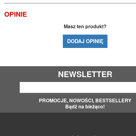
OPINIE
Masz ten produkt?
DODAJ OPINIĘ
NEWSLETTER
PROMOCJE, NOWOŚCI, BESTSELLERY
Bądź na bieżąco!