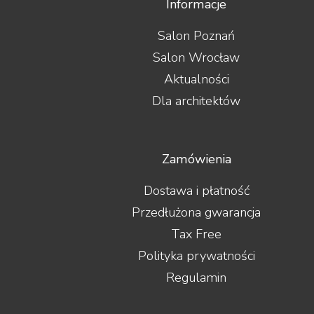
Informacje
Salon Poznań
Salon Wrocław
Aktualności
Dla architektów
Zamówienia
Dostawa i płatność
Przedłużona gwarancja
Tax Free
Polityka prywatności
Regulamin