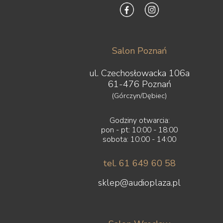
Salon Poznań
ul. Czechosłowacka 106a
61-476 Poznań
(Górczyn/Dębiec)
Godziny otwarcia:
pon - pt: 10:00 - 18:00
sobota: 10:00 - 14:00
tel. 61 649 60 58
sklep@audioplaza.pl