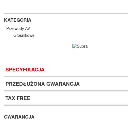
KATEGORIA
Przewody AV
Głośnikowe
SPECYFIKACJA
PRZEDŁUŻONA GWARANCJA
TAX FREE
GWARANCJA