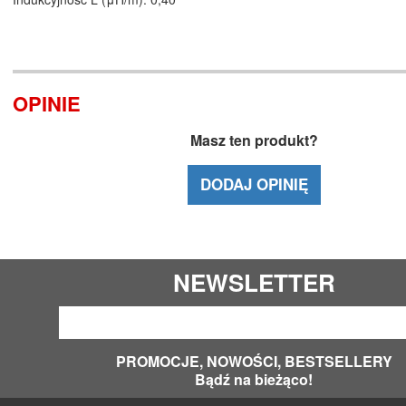
OPINIE
Masz ten produkt?
DODAJ OPINIĘ
NEWSLETTER
PROMOCJE, NOWOŚCI, BESTSELLERY
Bądź na bieżąco!