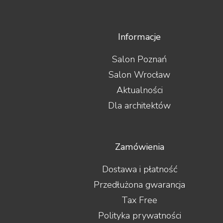
Informacje
Salon Poznań
Salon Wrocław
Aktualności
Dla architektów
Zamówienia
Dostawa i płatność
Przedłużona gwarancja
Tax Free
Polityka prywatności