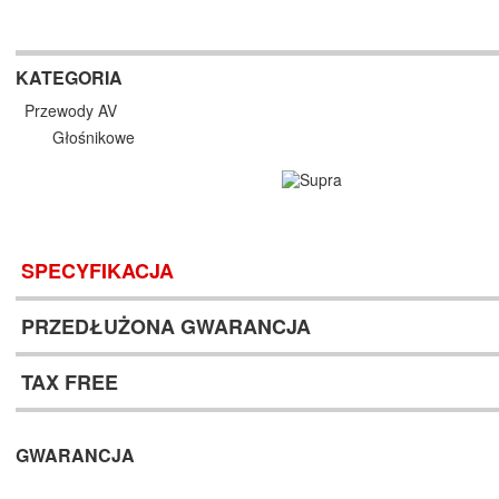
KATEGORIA
Przewody AV
Głośnikowe
SPECYFIKACJA
PRZEDŁUŻONA GWARANCJA
TAX FREE
GWARANCJA