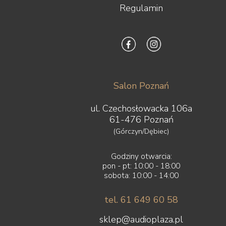
Regulamin
Salon Poznań
ul. Czechosłowacka 106a
61-476 Poznań
(Górczyn/Dębiec)
Godziny otwarcia:
pon - pt: 10:00 - 18:00
sobota: 10:00 - 14:00
tel. 61 649 60 58
sklep@audioplaza.pl