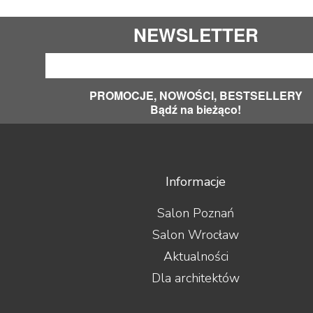
NEWSLETTER
PROMOCJE, NOWOŚCI, BESTSELLERY
Bądź na bieżąco!
Informacje
Salon Poznań
Salon Wrocław
Aktualności
Dla architektów