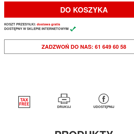
DO KOSZYKA
KOSZT PRZESYŁKI:
dostawa gratis
DOSTĘPNY W SKLEPIE INTERNETOWYM
ZADZWOŃ DO NAS:
61 649 60 58
DRUKUJ
UDOSTĘPNIJ