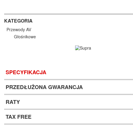
KATEGORIA
Przewody AV
Głośnikowe
SPECYFIKACJA
PRZEDŁUŻONA GWARANCJA
RATY
TAX FREE