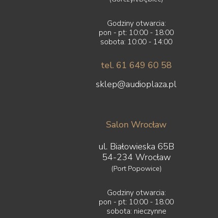
Godziny otwarcia:
pon - pt: 10:00 - 18:00
sobota: 10:00 - 14:00
tel. 61 649 60 58
sklep@audioplaza.pl
Salon Wrocław
ul. Białowieska 65B
54-234 Wrocław
(Port Popowice)
Godziny otwarcia:
pon - pt: 10:00 - 18:00
sobota: nieczynne