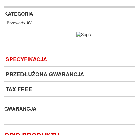
KATEGORIA
Przewody AV
SPECYFIKACJA
PRZEDŁUŻONA GWARANCJA
TAX FREE
GWARANCJA