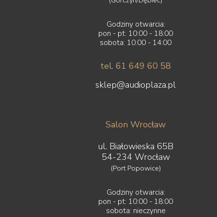
Godziny otwarcia:
pon - pt: 10:00 - 18:00
sobota: 10:00 - 14:00
tel. 61 649 60 58
sklep@audioplaza.pl
Salon Wrocław
ul. Białowieska 65B
54-234 Wrocław
(Port Popowice)
Godziny otwarcia:
pon - pt: 10:00 - 18:00
sobota: nieczynne