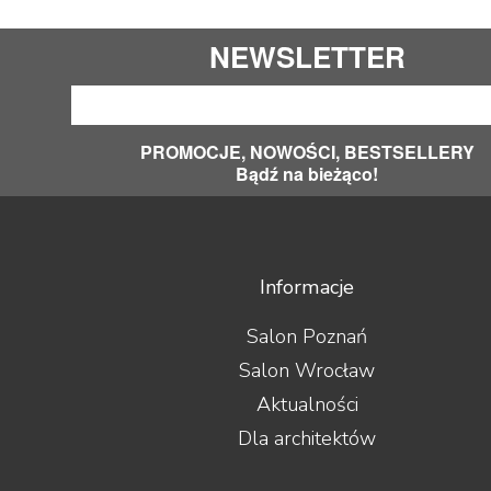
NEWSLETTER
PROMOCJE, NOWOŚCI, BESTSELLERY
Bądź na bieżąco!
Informacje
Salon Poznań
Salon Wrocław
Aktualności
Dla architektów