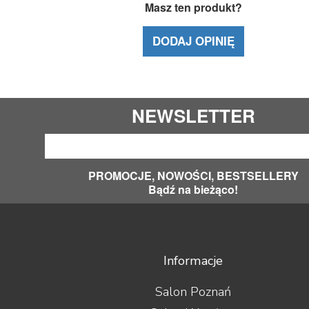
Masz ten produkt?
DODAJ OPINIĘ
NEWSLETTER
PROMOCJE, NOWOŚCI, BESTSELLERY
Bądź na bieżąco!
Informacje
Salon Poznań