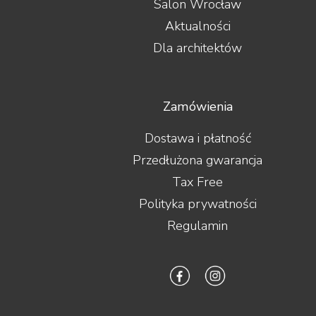
Salon Wrocław
Aktualności
Dla architektów
Zamówienia
Dostawa i płatność
Przedłużona gwarancja
Tax Free
Polityka prywatności
Regulamin