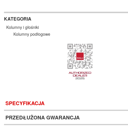
KATEGORIA
Kolumny i głośniki
Kolumny podłogowe
SPECYFIKACJA
PRZEDŁUŻONA GWARANCJA