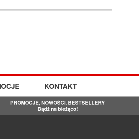
OCJE
KONTAKT
PROMOCJE, NOWOŚCI, BESTSELLERY
Bądź na bieżąco!