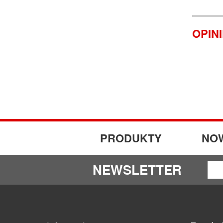
OPIN
PRODUKTY
NO
NEWSLETTER