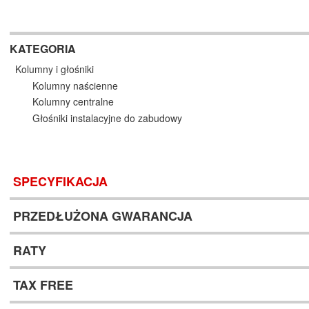
KATEGORIA
Kolumny i głośniki
Kolumny naścienne
Kolumny centralne
Głośniki instalacyjne do zabudowy
SPECYFIKACJA
PRZEDŁUŻONA GWARANCJA
RATY
TAX FREE