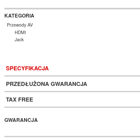
KATEGORIA
Przewody AV
HDMI
Jack
SPECYFIKACJA
PRZEDŁUŻONA GWARANCJA
TAX FREE
GWARANCJA