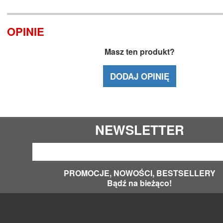
OPINIE
Masz ten produkt?
DODAJ OPINIĘ
NEWSLETTER
PROMOCJE, NOWOŚCI, BESTSELLERY
Bądź na bieżąco!