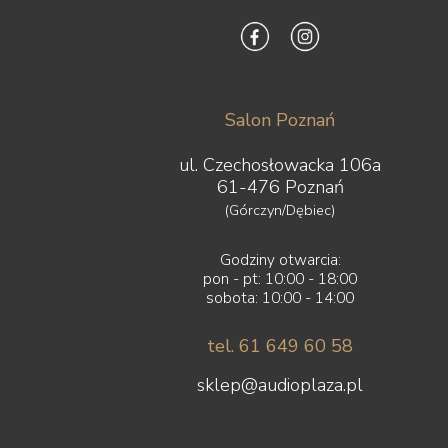
Salon Poznań
ul. Czechosłowacka 106a
61-476 Poznań
(Górczyn/Dębiec)
Godziny otwarcia:
pon - pt: 10:00 - 18:00
sobota: 10:00 - 14:00
tel. 61 649 60 58
sklep@audioplaza.pl