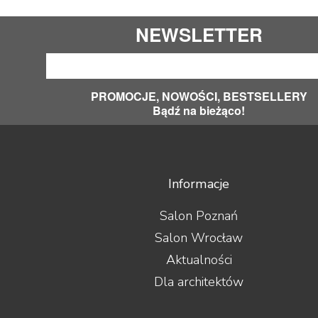
NEWSLETTER
PROMOCJE, NOWOŚCI, BESTSELLERY
Bądź na bieżąco!
Informacje
Salon Poznań
Salon Wrocław
Aktualności
Dla architektów