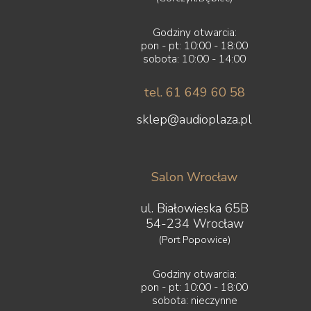
Godziny otwarcia:
pon - pt: 10:00 - 18:00
sobota: 10:00 - 14:00
tel. 61 649 60 58
sklep@audioplaza.pl
Salon Wrocław
ul. Białowieska 65B
54-234 Wrocław
(Port Popowice)
Godziny otwarcia:
pon - pt: 10:00 - 18:00
sobota: nieczynne