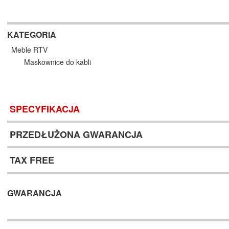
KATEGORIA
Meble RTV
Maskownice do kabli
SPECYFIKACJA
PRZEDŁUŻONA GWARANCJA
TAX FREE
GWARANCJA