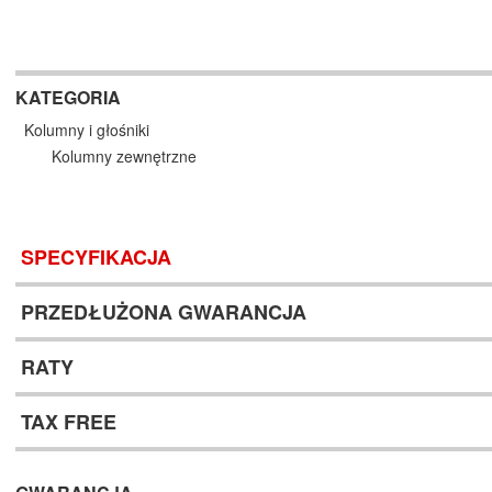
KATEGORIA
Kolumny i głośniki
Kolumny zewnętrzne
SPECYFIKACJA
PRZEDŁUŻONA GWARANCJA
RATY
TAX FREE