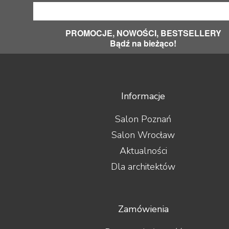
PROMOCJE, NOWOŚCI, BESTSELLERY
Bądź na bieżąco!
Informacje
Salon Poznań
Salon Wrocław
Aktualności
Dla architektów
Zamówienia