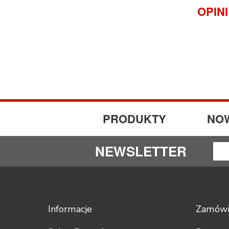
OPIN
PRODUKTY
NO
NEWSLETTER
Informacje
Zamówi