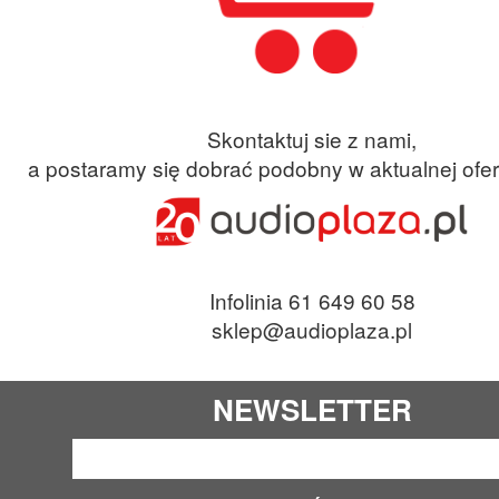
Skontaktuj sie z nami,
a postaramy się dobrać podobny w aktualnej ofer
Infolinia 61 649 60 58
sklep@audioplaza.pl
NEWSLETTER