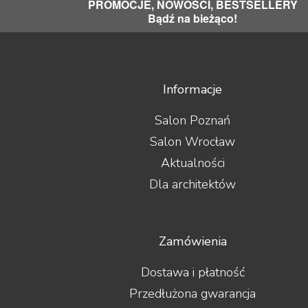
PROMOCJE, NOWOŚCI, BESTSELLERY
Bądź na bieżąco!
Informacje
Salon Poznań
Salon Wrocław
Aktualności
Dla architektów
Zamówienia
Dostawa i płatność
Przedłużona gwarancja