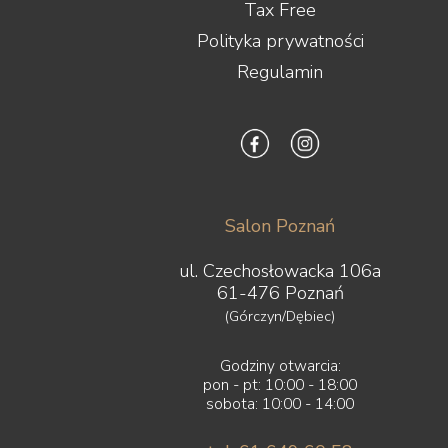
Tax Free
Polityka prywatności
Regulamin
Salon Poznań
ul. Czechosłowacka 106a
61-476 Poznań
(Górczyn/Dębiec)
Godziny otwarcia:
pon - pt: 10:00 - 18:00
sobota: 10:00 - 14:00