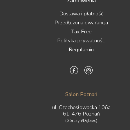
Zamówienia
Dostawa i płatność
Przedłużona gwarancja
Tax Free
Polityka prywatności
Regulamin
Salon Poznań
ul. Czechosłowacka 106a
61-476 Poznań
(Górczyn/Dębiec)