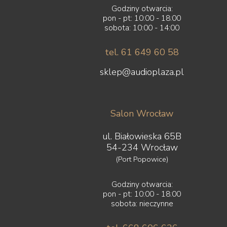
Godziny otwarcia:
pon - pt: 10:00 - 18:00
sobota: 10:00 - 14:00
tel. 61 649 60 58
sklep@audioplaza.pl
Salon Wrocław
ul. Białowieska 65B
54-234 Wrocław
(Port Popowice)
Godziny otwarcia:
pon - pt: 10:00 - 18:00
sobota: nieczynne