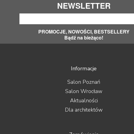
NEWSLETTER
PROMOCJE, NOWOŚCI, BESTSELLERY
Bądź na bieżąco!
Informacje
Salon Poznań
Salon Wrocław
Aktualności
Dla architektów