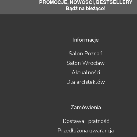
PROMOCJE, NOWOŚCI, BESTSELLERY
Bądź na bieżąco!
Informacje
Salon Poznań
Salon Wrocław
Aktualności
Dla architektów
Zamówienia
Dostawa i płatność
Przedłużona gwarancja