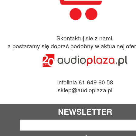
Skontaktuj sie z nami,
a postaramy się dobrać podobny w aktualnej ofer
Infolinia 61 649 60 58
sklep@audioplaza.pl
NEWSLETTER