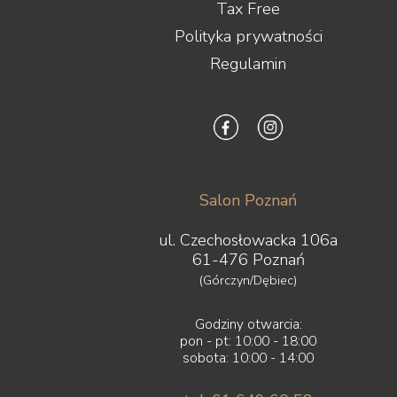
Tax Free
Polityka prywatności
Regulamin
Salon Poznań
ul. Czechosłowacka 106a
61-476 Poznań
(Górczyn/Dębiec)
Godziny otwarcia:
pon - pt: 10:00 - 18:00
sobota: 10:00 - 14:00