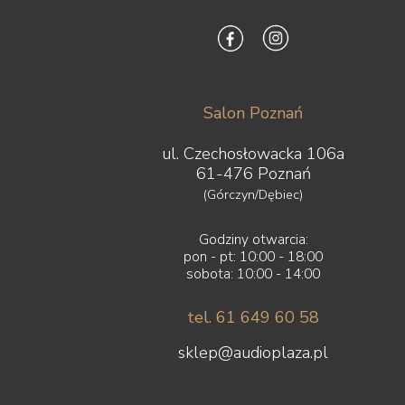
Salon Poznań
ul. Czechosłowacka 106a
61-476 Poznań
(Górczyn/Dębiec)
Godziny otwarcia:
pon - pt: 10:00 - 18:00
sobota: 10:00 - 14:00
tel. 61 649 60 58
sklep@audioplaza.pl