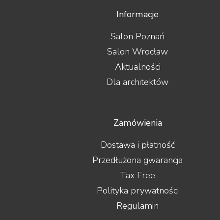
Informacje
Salon Poznań
Salon Wrocław
Aktualności
Dla architektów
Zamówienia
Dostawa i płatność
Przedłużona gwarancja
Tax Free
Polityka prywatności
Regulamin