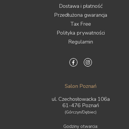
Dostawa i płatność
Przedłużona gwarancja
Tax Free
Polityka prywatności
Regulamin
Salon Poznań
ul. Czechosłowacka 106a
61-476 Poznań
(Górczyn/Dębiec)
Godziny otwarcia: