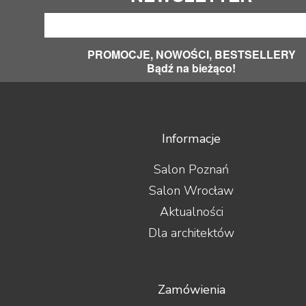
PROMOCJE, NOWOŚCI, BESTSELLERY
Bądź na bieżąco!
Informacje
Salon Poznań
Salon Wrocław
Aktualności
Dla architektów
Zamówienia