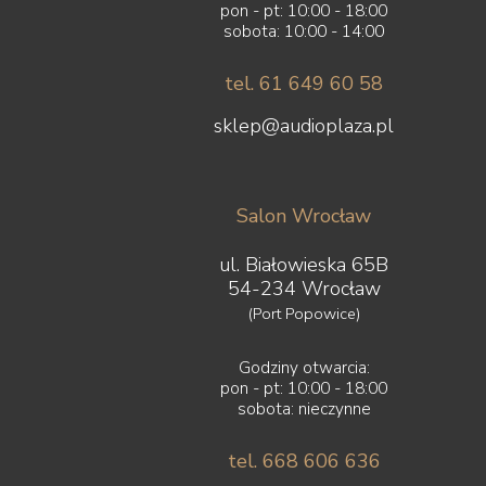
pon - pt: 10:00 - 18:00
sobota: 10:00 - 14:00
tel. 61 649 60 58
sklep@audioplaza.pl
Salon Wrocław
ul. Białowieska 65B
54-234 Wrocław
(Port Popowice)
Godziny otwarcia:
pon - pt: 10:00 - 18:00
sobota: nieczynne
tel. 668 606 636