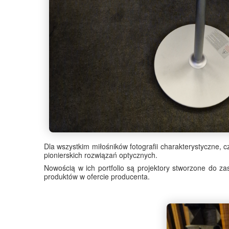
Dla wszystkim miłośników fotografii charakterystyczne, 
pionierskich rozwiązań optycznych.
Nowością w ich portfolio są projektory stworzone do 
produktów w ofercie producenta.