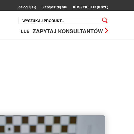
Zaloguj się
Zarejestruj się
KOSZYK: 0 zł (0 szt.)
ZAPYTAJ KONSULTANTÓW
LUB