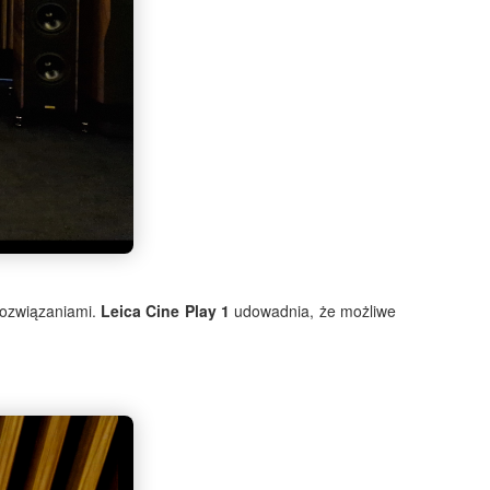
 rozwiązaniami.
Leica Cine Play 1
udowadnia, że możliwe