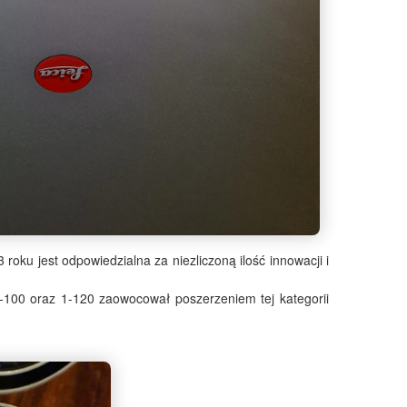
roku jest odpowiedzialna za niezliczoną ilość innowacji i
-100 oraz 1-120 zaowocował poszerzeniem tej kategorii