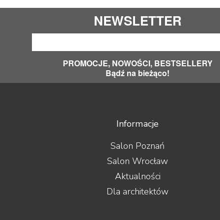
NEWSLETTER
PROMOCJE, NOWOŚCI, BESTSELLERY
Bądź na bieżąco!
Informacje
Salon Poznań
Salon Wrocław
Aktualności
Dla architektów