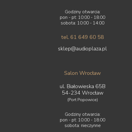
Godziny otwarcia:
pon - pt: 10:00 - 18:00
sobota: 10:00 - 14:00
tel. 61 649 60 58
sklep@audioplaza.pl
Salon Wrocław
ul. Białowieska 65B
54-234 Wrocław
(Port Popowice)
Godziny otwarcia:
pon - pt: 10:00 - 18:00
sobota: nieczynne