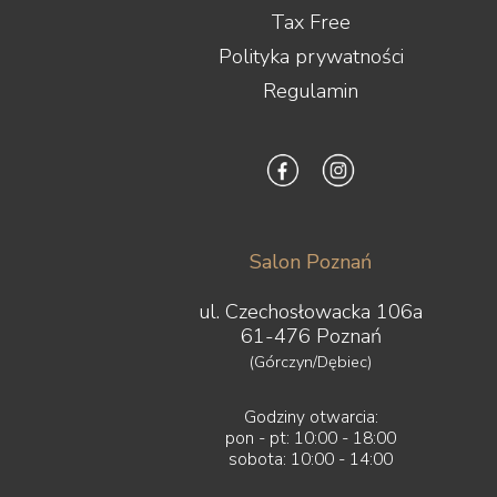
Tax Free
Polityka prywatności
Regulamin
Salon Poznań
ul. Czechosłowacka 106a
61-476 Poznań
(Górczyn/Dębiec)
Godziny otwarcia:
pon - pt: 10:00 - 18:00
sobota: 10:00 - 14:00