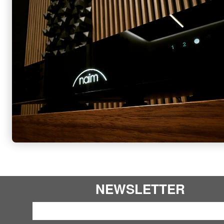
NEWSLETTER