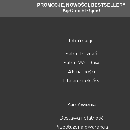
PROMOCJE, NOWOŚCI, BESTSELLERY
Bądź na bieżąco!
Informacje
Salon Poznań
Salon Wrocław
Aktualności
Dla architektów
Zamówienia
Dostawa i płatność
Przedłużona gwarancja