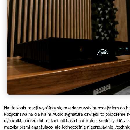
Na tle konkurencji wyróżnia się przede wszystkim podejściem do b
Rozpoznawalna dla Naim Audio sygnatura dźwięku to połączenie ś
dynamiki, bardzo dobrej kontroli basu i naturalnej średnicy, która 
muzyka brzmi angażująco, ale jedn
ocześnie nieprzesadnie „technic