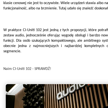
klasie cenowej nie jest to oczywiste. Wiele urządzeń stawia albo n
funkcjonalność, albo na brzmienie. Tutaj udało się znaleźć doskonał
W praktyce CI-Uniti 102 jest jedną z tych propozycji, które potraf
zestaw audio, jednocześnie oferując wygodę obsługi i bardzo no
funkcji. Dla osób szukających kompaktowego, ale ambitnego syst
obecnie jedna z najmocniejszych i najbardziej kompletnych
segmencie.
Naim CI-Uniti 102 - SPRAWDŹ!