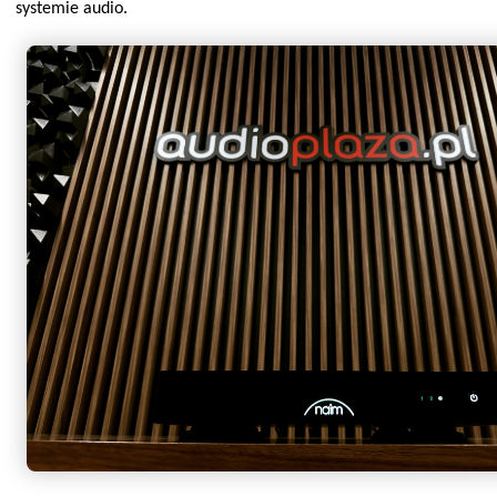
systemie audio.