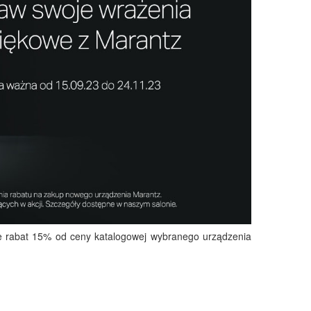
ie rabat 15% od ceny katalogowej wybranego urządzenia