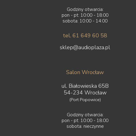
Godziny otwarcia:
pon - pt: 10:00 - 18:00
sobota: 10:00 - 14:00
tel. 61 649 60 58
sklep@audioplaza.pl
Salon Wrocław
ul. Białowieska 65B
54-234 Wrocław
(Port Popowice)
Godziny otwarcia:
pon - pt: 10:00 - 18:00
sobota: nieczynne