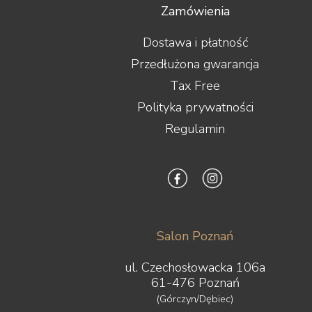
Zamówienia
Dostawa i płatność
Przedłużona gwarancja
Tax Free
Polityka prywatności
Regulamin
Salon Poznań
ul. Czechosłowacka 106a
61-476 Poznań
(Górczyn/Dębiec)