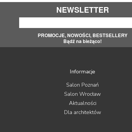
NEWSLETTER
PROMOCJE, NOWOŚCI, BESTSELLERY
Bądź na bieżąco!
Informacje
Salon Poznań
Salon Wrocław
Aktualności
Dla architektów