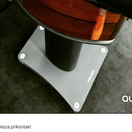
laza.pl/kontakt