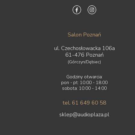
Salon Poznań
ul. Czechosłowacka 106a
61-476 Poznań
(Górczyn/Dębiec)
Godziny otwarcia:
pon - pt: 10:00 - 18:00
sobota: 10:00 - 14:00
tel. 61 649 60 58
sklep@audioplaza.pl