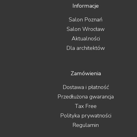
Informacje
Salon Poznań
Salon Wrocław
Aktualności
Dla architektów
Zamówienia
Dostawa i płatność
Przedłużona gwarancja
Tax Free
Polityka prywatności
Regulamin