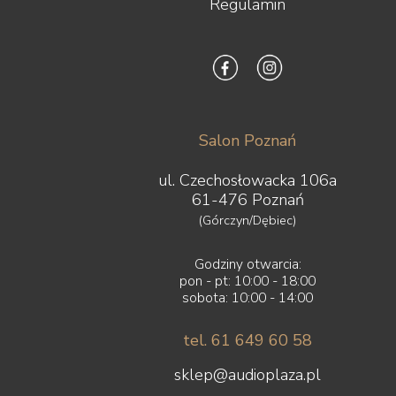
Regulamin
Salon Poznań
ul. Czechosłowacka 106a
61-476 Poznań
(Górczyn/Dębiec)
Godziny otwarcia:
pon - pt: 10:00 - 18:00
sobota: 10:00 - 14:00
tel. 61 649 60 58
sklep@audioplaza.pl