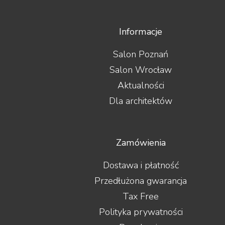
Informacje
Salon Poznań
Salon Wrocław
Aktualności
Dla architektów
Zamówienia
Dostawa i płatność
Przedłużona gwarancja
Tax Free
Polityka prywatności