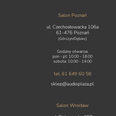
Salon Poznań
ul. Czechosłowacka 106a
61-476 Poznań
(Górczyn/Dębiec)
Godziny otwarcia:
pon - pt: 10:00 - 18:00
sobota: 10:00 - 14:00
tel. 61 649 60 58
sklep@audioplaza.pl
Salon Wrocław