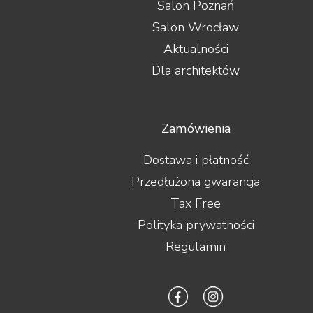
Salon Poznań
Salon Wrocław
Aktualności
Dla architektów
Zamówienia
Dostawa i płatność
Przedłużona gwarancja
Tax Free
Polityka prywatności
Regulamin