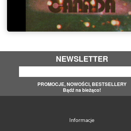
NEWSLETTER
PROMOCJE, NOWOŚCI, BESTSELLERY
Bądź na bieżąco!
Informacje