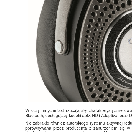
W oczy natychmiast rzucają się charakterystyczne d
Bluetooth, obsługujący kodeki aptX HD i Adaptive, oraz
Nie zabrakło również autorskiego systemu aktywnej redu
porównywana przez producenta z zanurzeniem się w m