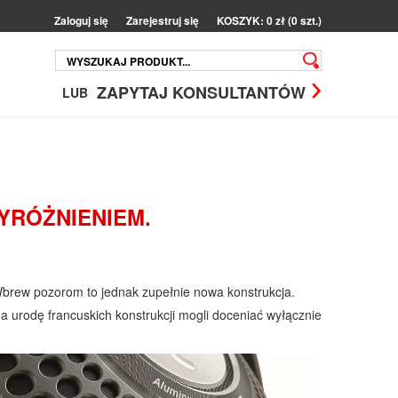
Zaloguj się
Zarejestruj się
KOSZYK: 0 zł (0 szt.)
ZAPYTAJ KONSULTANTÓW
LUB
YRÓŻNIENIEM.
brew pozorom to jednak zupełnie nowa konstrukcja.
 urodę francuskich konstrukcji mogli doceniać wyłącznie