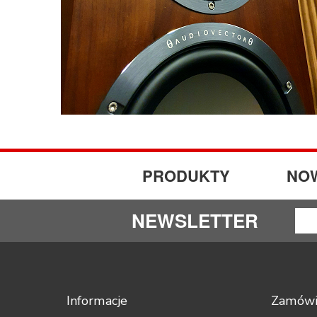
PRODUKTY
NO
NEWSLETTER
Informacje
Zamówi