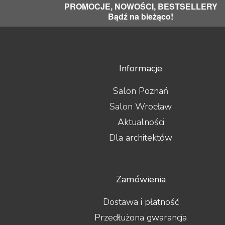
PROMOCJE, NOWOŚCI, BESTSELLERY
Bądź na bieżąco!
Informacje
Salon Poznań
Salon Wrocław
Aktualności
Dla architektów
Zamówienia
Dostawa i płatność
Przedłużona gwarancja