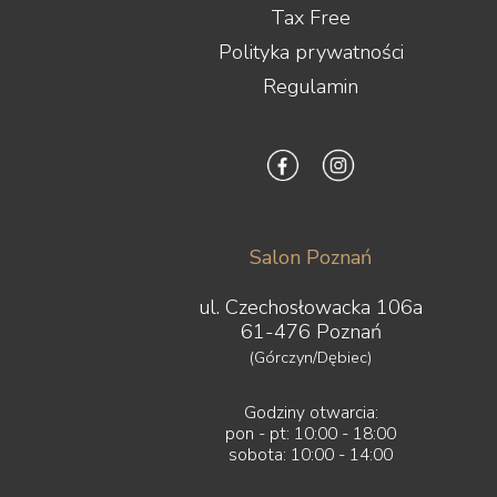
Tax Free
Polityka prywatności
Regulamin
Salon Poznań
ul. Czechosłowacka 106a
61-476 Poznań
(Górczyn/Dębiec)
Godziny otwarcia:
pon - pt: 10:00 - 18:00
sobota: 10:00 - 14:00